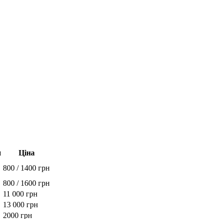
п
Ціна
800 / 1400 грн
800 / 1600 грн
11 000 грн
13 000 грн
2000 грн